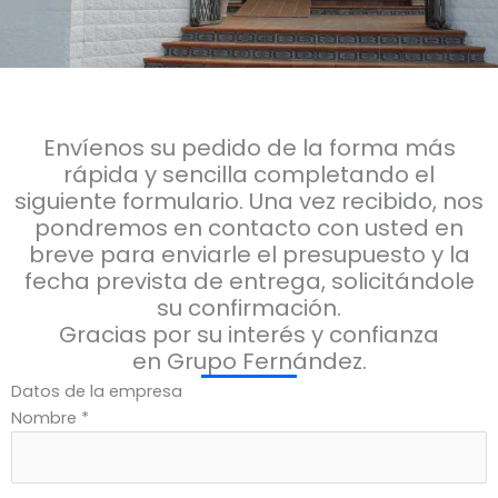
Envíenos su pedido de la forma más
rápida y sencilla completando el
siguiente formulario. Una vez recibido, nos
pondremos en contacto con usted en
breve para enviarle el presupuesto y la
fecha prevista de entrega, solicitándole
su confirmación.
Gracias por su interés y confianza
en Grupo Fernández.
Datos de la empresa
Nombre *