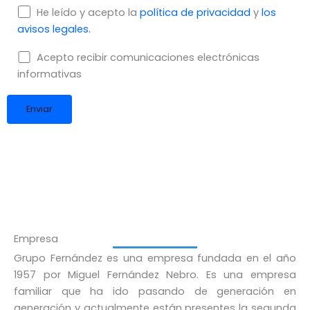
He leído y acepto la
política de privacidad
y
los
avisos legales.
Acepto recibir comunicaciones electrónicas
informativas
Empresa
Grupo Fernández es una empresa fundada en el año
1957 por Miguel Fernández Nebro. Es una empresa
familiar que ha ido pasando de generación en
generación y actualmente están presentes la segunda