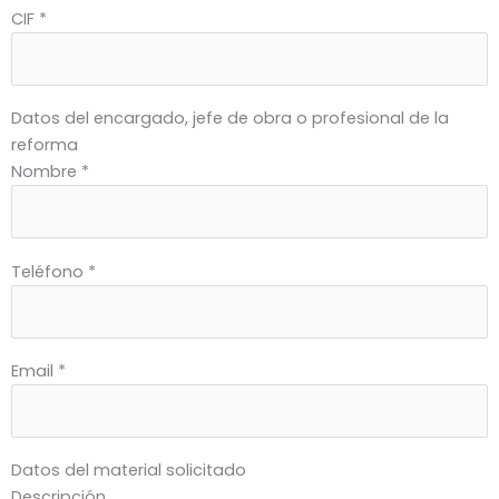
CIF *
Datos del encargado, jefe de obra o profesional de la
reforma
Nombre *
Teléfono *
Email *
Datos del material solicitado
Descripción