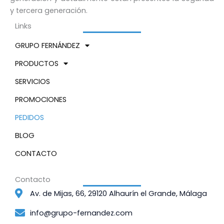
y tercera generación.
Links
GRUPO FERNÁNDEZ
PRODUCTOS
SERVICIOS
PROMOCIONES
PEDIDOS
BLOG
CONTACTO
Contacto
Av. de Mijas, 66, 29120 Alhaurín el Grande, Málaga
info@grupo-fernandez.com