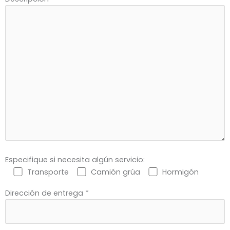
Especifique si necesita algún servicio:
Transporte
Camión grúa
Hormigón
Dirección de entrega *