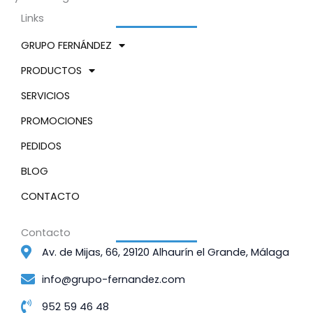
Links
GRUPO FERNÁNDEZ
PRODUCTOS
SERVICIOS
PROMOCIONES
PEDIDOS
BLOG
CONTACTO
Contacto
Av. de Mijas, 66, 29120 Alhaurín el Grande, Málaga
info@grupo-fernandez.com
952 59 46 48