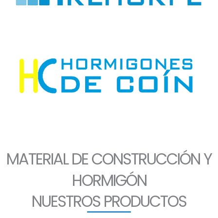
MATERIAL DE CONSTRUCCIÓN Y
HORMIGÓN
NUESTROS PRODUCTOS