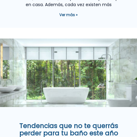
en casa. Además, cada vez existen más
Ver más »
Tendencias que no te querrás
perder para tu baño este año