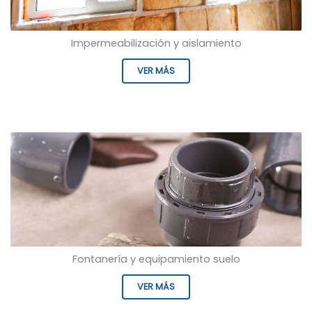
Impermeabilización y aislamiento
VER MÁS
Fontanería y equipamiento suelo
VER MÁS