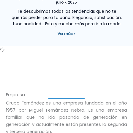
julio 7, 2025
Te descubrimos todas las tendencias que no te
querrás perder para tu baño. Elegancia, sofisticación,
funcionalidad… Esto y mucho más para ir a la moda
Ver más »
Empresa
Grupo Fernández es una empresa fundada en el año
1957 por Miguel Fernández Nebro. Es una empresa
familiar que ha ido pasando de generación en
generación y actualmente están presentes la segunda
y tercera generación.