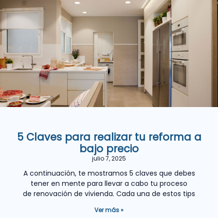
5 Claves para realizar tu reforma a
bajo precio
julio 7, 2025
A continuación, te mostramos 5 claves que debes
tener en mente para llevar a cabo tu proceso
de renovación de vivienda. Cada una de estos tips
Ver más »