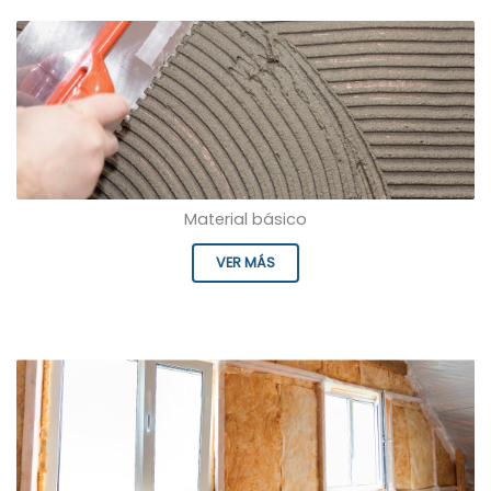
Material básico
VER MÁS