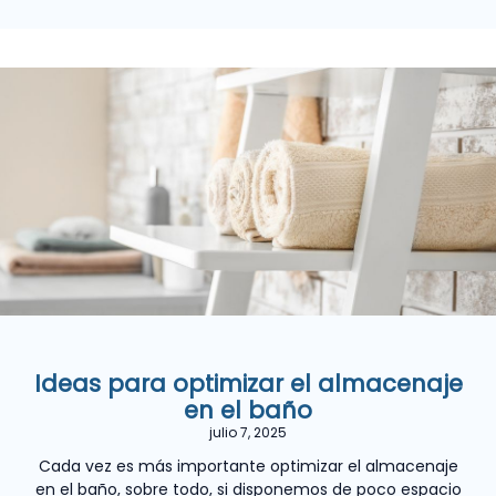
Ideas para optimizar el almacenaje
en el baño
julio 7, 2025
Cada vez es más importante optimizar el almacenaje
en el baño, sobre todo, si disponemos de poco espacio