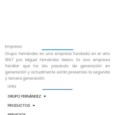
Empresa
Grupo Fernández es una empresa fundada en el año
1957 por Miguel Fernández Nebro. Es una empresa
familiar que ha ido pasando de generación en
generación y actualmente están presentes la segunda
y tercera generación.
Links
GRUPO FERNÁNDEZ
PRODUCTOS
SERVICIOS